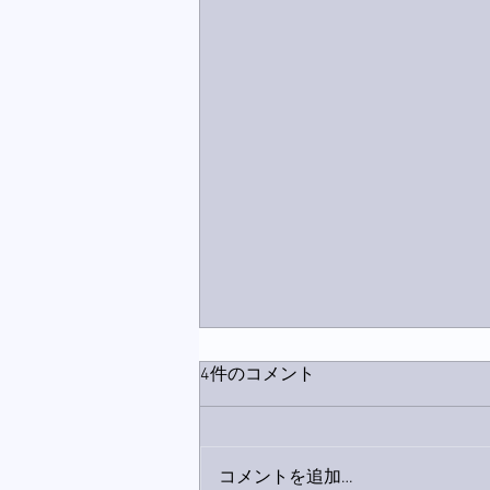
4件のコメント
コメントを追加…