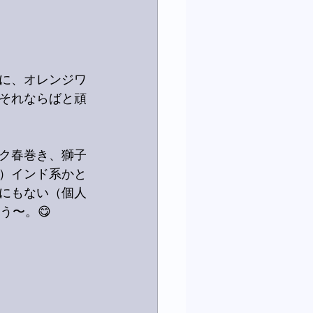
に、オレンジワ
それならばと頑
ク春巻き、獅子
）インド系かと
にもない（個人
う〜。😋