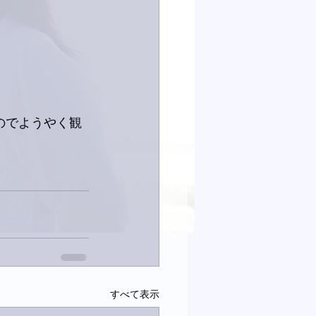
のでようやく観
すべて表示