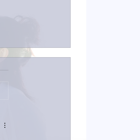
は取材でした。