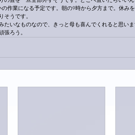
りの畳を一旦全部外すそうです。どこへ置いたらいいん
いの作業になる予定です。朝の9時から夕方まで。休み
りそうです。
みたいなものなので、きっと母も喜んでくれると思いま
頑張ろう。