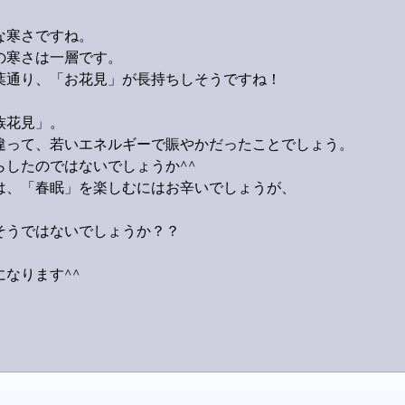
な寒さですね。
の寒さは一層です。
葉通り、「お花見」が長持ちしそうですね！
族花見」。
違って、若いエネルギーで賑やかだったことでしょう。
したのではないでしょうか^^
は、「春眠」を楽しむにはお辛いでしょうが、
そうではないでしょうか？？
なります^^