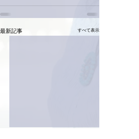
すべて表示
最新記事