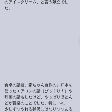
のアイスクリーム、と言う献立でし
た。
食卓の話題。豪ちゃん自作の井戸水を
使ったエアコンの話（びっくり！）や
映画の話もしたけど、やっぱりほとん
どが音楽のことでした。特にLive。
少しずつやれる状況にはなりつつある