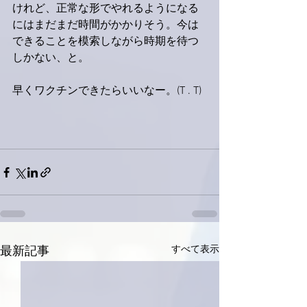
けれど、正常な形でやれるようになる
には
まだまだ
時間がかかりそう。今は
できることを模索しながら時期を待つ
しかない、と。
早くワクチンできたらいいなー。(T . T)
すべて表示
最新記事