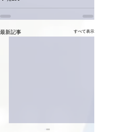
すべて表示
最新記事