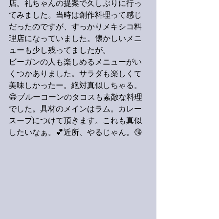
店。礼ちゃんの提案で久しぶりに行っ
てみました。当時は創作料理って感じ
だったのですが、すっかりメキシコ料
理店になっていました。懐かしいメニ
ューも少し残ってましたが。
ビーガンの人も楽しめるメニューがい
くつかありました。サラダも楽しくて
美味しかったー。絶対真似しちゃる。
😁ブルーコーンのタコスも素敵な料理
でした。具材のメインはラム。カレー
スープにつけて頂きます。これも真似
したいなぁ。💕近所、やるじゃん。😘