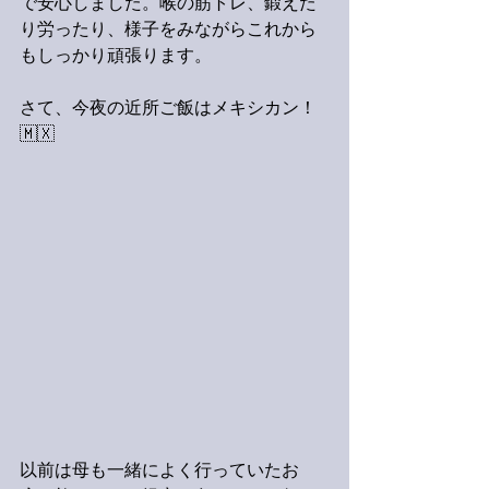
で安心しました。喉の筋トレ、鍛えた
り労ったり、様子をみながらこれから
もしっかり頑張ります。
さて、今夜の近所ご飯はメキシカン！
🇲🇽
以前は母も一緒によく行っていたお