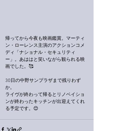
帰ってから今夜も映画鑑賞。マーティ
ン・ローレンス主演のアクションコメ
ディ「ナショナル・セキュリティ
ー」。あははと笑いながら観られる映
画でした。🥰
30日の中野サンプラザまで残りわず
か。
ライヴが終わって帰るとリノベイショ
ンが終わったキッチンが出迎えてくれ
る予定です。😊