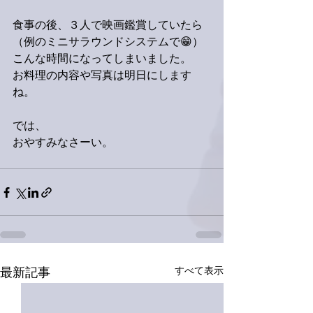
食事の後、３人で映画鑑賞していたら
（例のミニサラウンドシステムで😁）
こんな時間になってしまいました。
お料理の内容や写真は明日にします
ね。
では、
おやすみなさーい。
すべて表示
最新記事