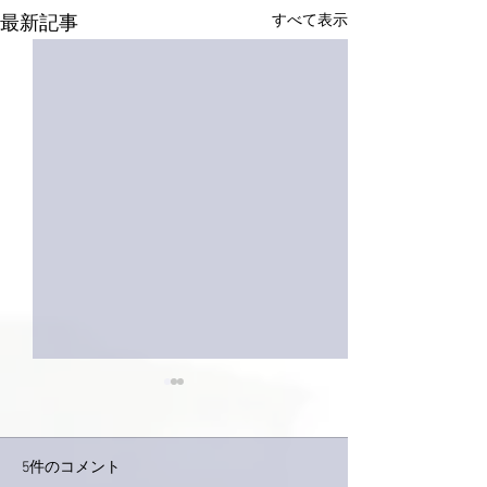
すべて表示
最新記事
5件のコメント