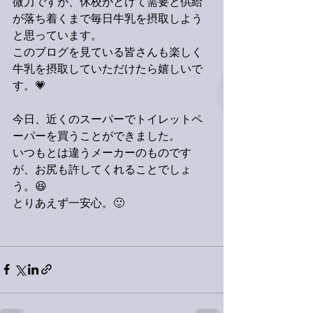
微力ですが、休校がとけて需要と供給
が落ち着くまで毎日牛乳を摂取しよう
と思っています。
このブログを見ている皆さんも楽しく
牛乳を摂取していただけたら嬉しいで
す。💗
今日、近くのスーパーでトイレットペ
ーパーを買うことができました。
いつもとは違うメーカーのものです
が、お尻も許してくれることでしょ
う。😆
とりあえず一安心。🙂