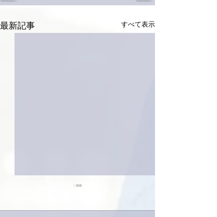
すべて表示
最新記事