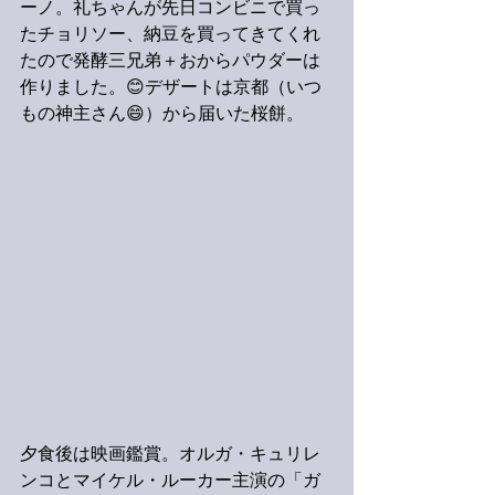
ーノ。礼ちゃんが先日コンビニで買っ
たチョリソー、納豆を買ってきてくれ
たので発酵三兄弟＋おからパウダーは
作りました。😊デザートは京都（いつ
もの神主さん😄）から届いた桜餅。
夕食後は映画鑑賞。オルガ・キュリレ
ンコとマイケル・ルーカー主演の「ガ