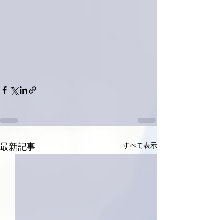
すべて表示
最新記事