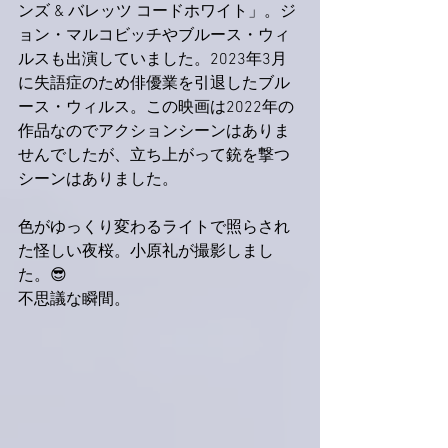
ンズ & バレッツ コードホワイト」。ジ
ョン・マルコビッチやブルース・ウィ
ルスも出演していました。2023年3月
に失語症のため俳優業を引退したブル
ース・ウィルス。この映画は2022年の
作品なのでアクションシーンはありま
せんでしたが、立ち上がって銃を撃つ
シーンはありました。
色がゆっくり変わるライトで照らされ
た怪しい夜桜。小原礼が撮影しまし
た。😎
不思議な瞬間。