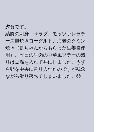
夕食です。
縞鯵の刺身、サラダ、モッツァレラチ
ーズ風焼きヨーグルト、海老のクミン
焼き（是ちゃんからもらった生姜醤使
用）、昨日の牛肉の中華風ソテーの残
りは豆腐を入れて丼にしました。うず
ら卵を中央に割り入れたのですが残念
ながら滑り落ちてしまいました。😓