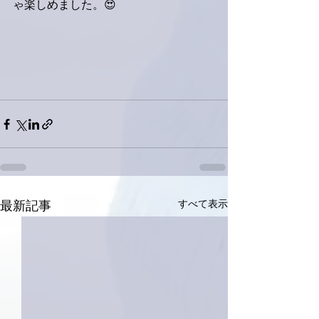
ゃ楽しめました。😍
すべて表示
最新記事