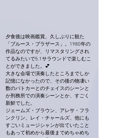
夕食後は映画鑑賞。久しぶりに観た
「ブルース・ブラザース」。1980年の
作品なのですが、リマスタリングされ
てるみたいで5.1サラウンドで楽しむこ
とができました。💕
大きな会場で演奏したところまでしか
記憶になかったので、その後の物凄い
数のパトカーとのチェイスのシーンと
か刑務所での演奏シーンとか、すごく
新鮮でした。
ジェームズ・ブラウン、アレサ・フラ
ンクリン、レイ・チャールズ、他にも
すごいミュージシャンが出ていたこと
もあって初めから最後までめちゃめち