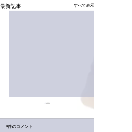
すべて表示
最新記事
9件のコメント