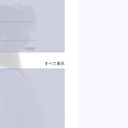
すべて表示