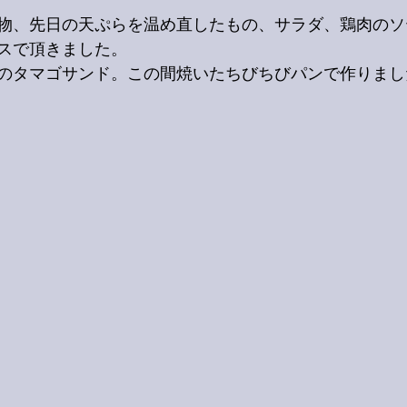
物、先日の天ぷらを温め直したもの、サラダ、鶏肉のソ
スで頂きました。
のタマゴサンド。この間焼いたちびちびパンで作りまし