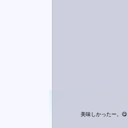
美味しかったー。😋