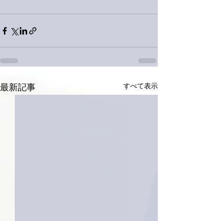
すべて表示
最新記事