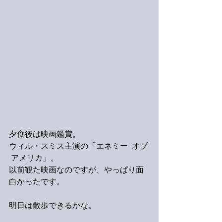
夕食後は映画鑑賞。
ウィル・スミス主演の「エネミー  オブ 
 アメリカ」。
以前観た映画なのですが、やっぱり面
白かったです。
明日は散歩できるかな。