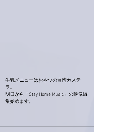
牛乳メニューはおやつの台湾カステ
ラ。
明日から「Stay Home Music」の映像編
集始めます。