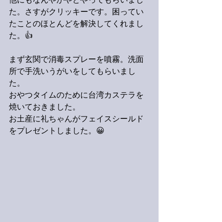
他にもなんやかやとやってもらいまし
た。さすがクリッキーです。困ってい
たことのほとんどを解決してくれまし
た。👍
まず玄関で消毒スプレーを噴霧。洗面
所で手洗いうがいをしてもらいまし
た。
おやつタイムのために台湾カステラを
焼いておきました。
お土産に礼ちゃんがフェイスシールド
をプレゼントしました。😀