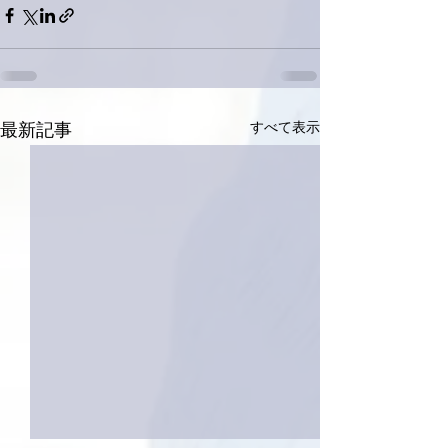
すべて表示
最新記事