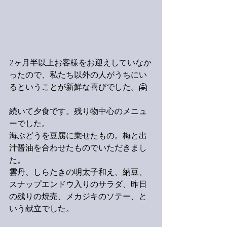
2ヶ月半以上お客様をお迎えしていなか
ったので、私たち以外の人がうちにい
るということが新鮮な喜びでした。🤗
続いて夕食です。残り物中心のメニュ
ーでした。
海ぶどうを豆腐に乗せたもの。梅と出
汁醤油を合わせたものでいただきまし
た。
雲丹、しらたきの明太子和え、納豆、
スナップエンドウ入りのサラダ、昨日
の残りの焼売、メカジキのソテー、と
いう献立でした。