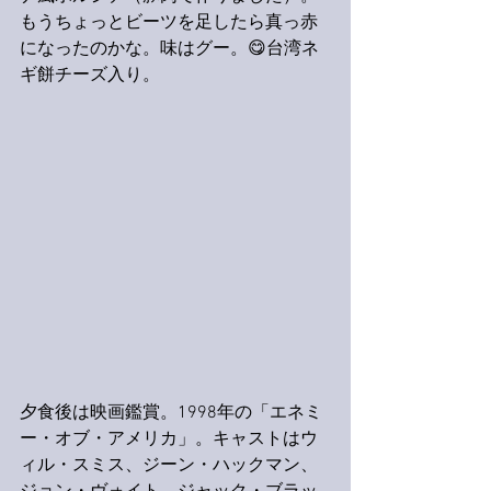
もうちょっとビーツを足したら真っ赤
になったのかな。味はグー。😋台湾ネ
ギ餅チーズ入り。
夕食後は映画鑑賞。1998年の「エネミ
ー・オブ・アメリカ」。キャストはウ
ィル・スミス、ジーン・ハックマン、