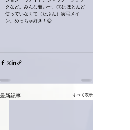
ジョン・ヴォイト、ジャック・ブラッ
クなど。みんな若い〜。CGはほとんど
使っていなくて（たぶん）実写メイ
ン。めっちゃ好き！😍
すべて表示
最新記事