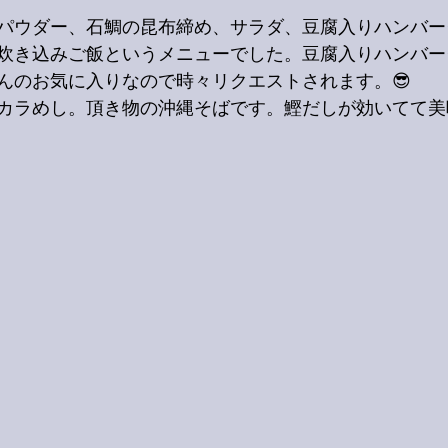
パウダー、石鯛の昆布締め、サラダ、豆腐入りハンバー
炊き込みご飯というメニューでした。豆腐入りハンバー
んのお気に入りなので時々リクエストされます。😎
カラめし。頂き物の沖縄そばです。鰹だしが効いてて美