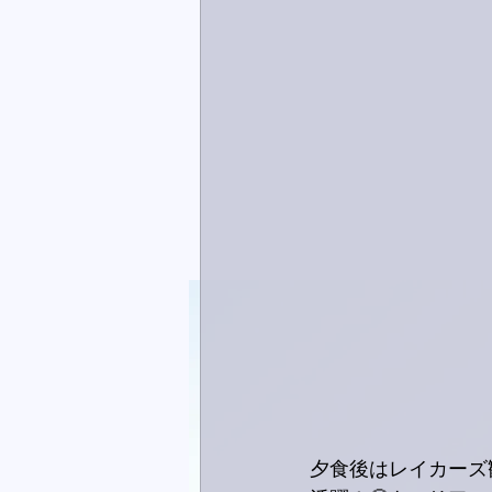
夕食後はレイカーズ