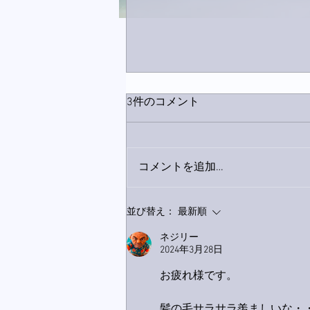
3件のコメント
コメントを追加…
下駄箱がスッキリ〜。
並び替え：
最新順
ネジリー
2024年3月28日
お疲れ様です。
髪の毛サラサラ羨ましいな・