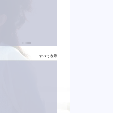
すべて表示