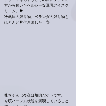
デザートはちょうどその日にファンの
方から頂いたヘルシーな豆乳アイスク
リーム。💗
冷蔵庫の残り物、ベランダの残り物も
ほとんど片付きました！👌
礼ちゃんは今夜は焼肉だそうです。
今頃ハーレム状態を満喫していること