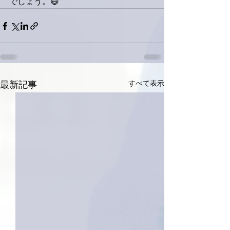
でしょう。😄
すべて表示
最新記事