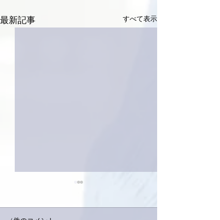
すべて表示
最新記事