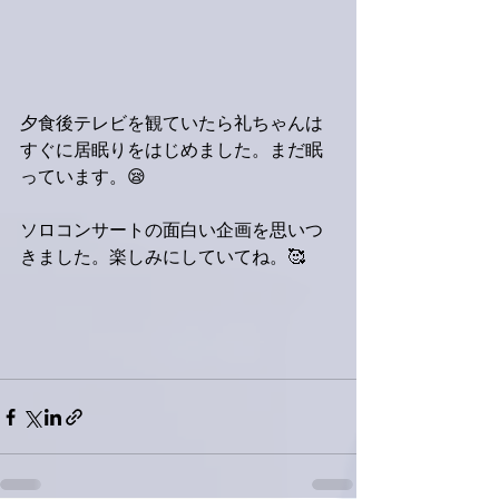
夕食後テレビを観ていたら礼ちゃんは
すぐに居眠りをはじめました。まだ眠
っています。😪
ソロコンサートの面白い企画を思いつ
きました。楽しみにしていてね。🥰