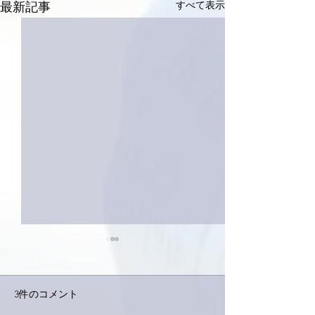
すべて表示
最新記事
3件のコメント