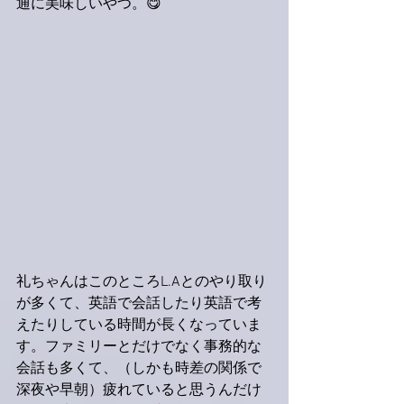
通に美味しいやつ。😋
礼ちゃんはこのところL.Aとのやり取り
が多くて、英語で会話したり英語で考
えたりしている時間が長くなっていま
す。ファミリーとだけでなく事務的な
会話も多くて、（しかも時差の関係で
深夜や早朝）疲れていると思うんだけ