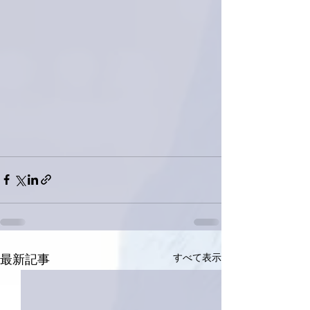
すべて表示
最新記事