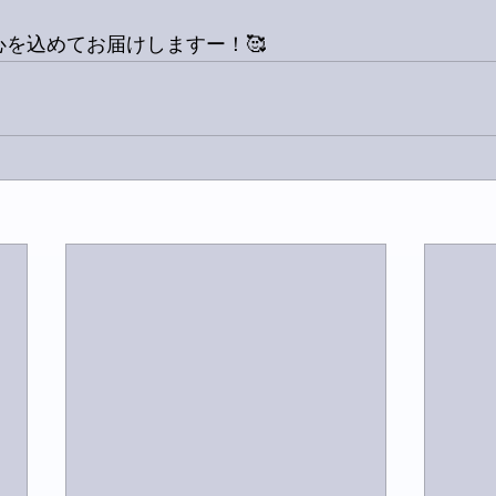
心を込めてお届けしますー！🥰