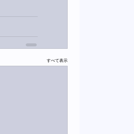
すべて表示