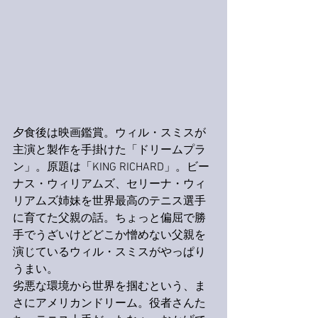
夕食後は映画鑑賞。ウィル・スミスが
主演と製作を手掛けた「ドリームプラ
ン」。原題は「KING RICHARD」。ビー
ナス・ウィリアムズ、セリーナ・ウィ
リアムズ姉妹を世界最高のテニス選手
に育てた父親の話。ちょっと偏屈で勝
手でうざいけどどこか憎めない父親を
演じているウィル・スミスがやっぱり
うまい。
劣悪な環境から世界を掴むという、ま
さにアメリカンドリーム。役者さんた