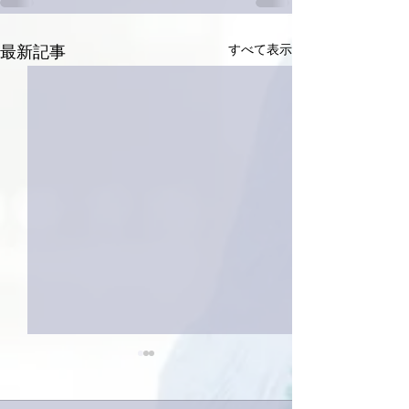
すべて表示
最新記事