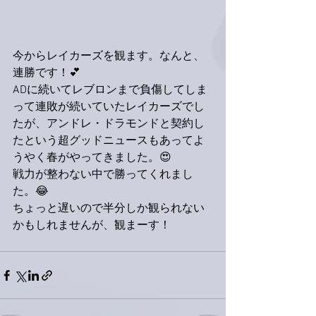
今からレイカーズを観ます。なんと、
連勝です！💕
ADに続いてレブロンまで負傷してしま
って連敗が続いていたレイカーズでし
たが、アンドレ・ドラモンドと契約し
たという超グッドニュースもあってよ
うやく春がやってきました。😍
戦力が整わない中で勝ってくれまし
た。😂
ちょっと遅いので半分しか観られない
かもしれませんが、観まーす！