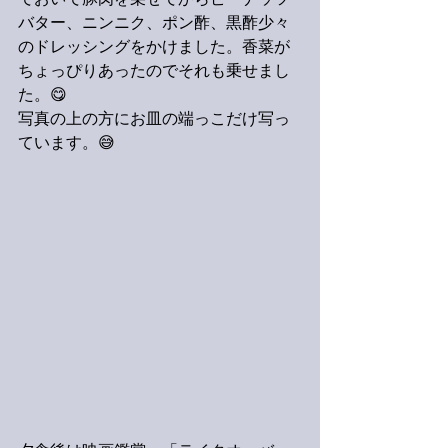
ておいて豚肉を乗せてからピーナッツ
バター、ニンニク、ポン酢、黒酢少々
のドレッシングをかけました。香菜が
ちょっぴりあったのでそれも乗せまし
た。😋
写真の上の方にお皿の端っこだけ写っ
ています。😅