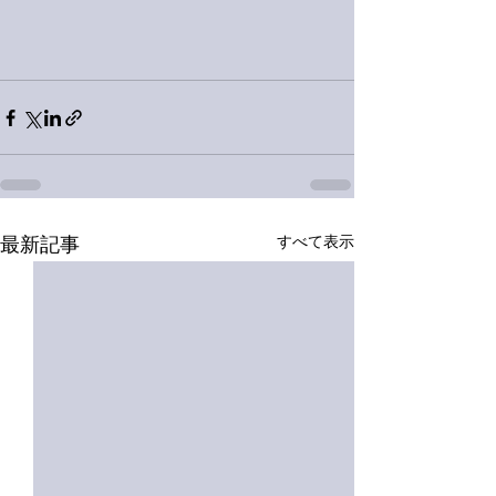
すべて表示
最新記事