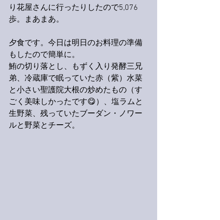
り花屋さんに行ったりしたので5,076
歩。まあまあ。
夕食です。今日は明日のお料理の準備
もしたので簡単に。
鮪の切り落とし、もずく入り発酵三兄
弟、冷蔵庫で眠っていた赤（紫）水菜
と小さい聖護院大根の炒めたもの（す
ごく美味しかったです😋）、塩ラムと
生野菜、残っていたブーダン・ノワー
ルと野菜とチーズ。