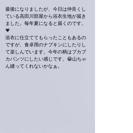
最後になりましたが、今日は仲良くし
ている高田川部屋から浴衣生地が届き
ました。毎年夏になると届くのです。
💗
浴衣に仕立ててもらったこともあるの
ですが、食卓用のナプキンにしたりし
て楽しんでいます。今年の柄はブカブ
カパンツにしたい感じです。😁山ちゃ
ん縫ってくれないかなぁ。