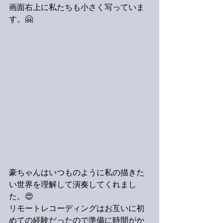
画面右上に私たちも小さく写っていま
す。🤗
豪ちゃんはいつものように私の描きた
い世界を理解して演奏してくれまし
た。😍
リモートレコーディングはお互いに初
めての経験だったので準備に時間がか