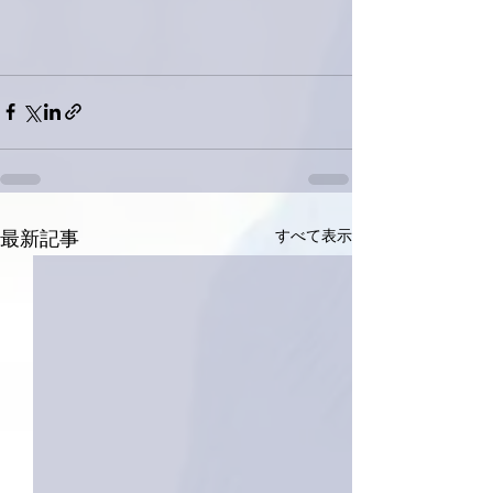
すべて表示
最新記事