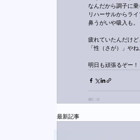
なんだから調子に乗
リハーサルからライ
鼻うがいや吸入も。
疲れていたんだけど
「性（さが）」やね
明日も頑張るぞー！
最新記事