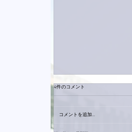
4件のコメント
コメントを追加…