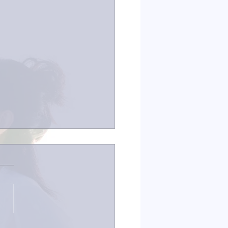
は取材でした。