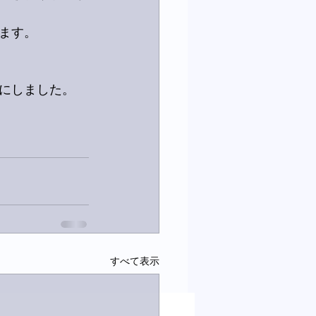
ます。
にしました。
すべて表示