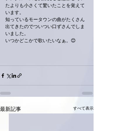
たよりも小さくて驚いたことを覚えて
います。
知っているモータウンの曲がたくさん
出てきたのでついつい口ずさんでしま
いました。
いつかどこかで歌いたいなぁ。😊
すべて表示
最新記事