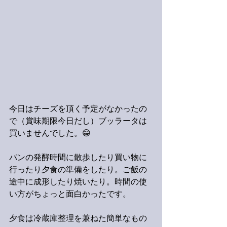
今日はチーズを頂く予定がなかったの
で（賞味期限今日だし）ブッラータは
買いませんでした。😁
パンの発酵時間に散歩したり買い物に
行ったり夕食の準備をしたり。ご飯の
途中に成形したり焼いたり。時間の使
い方がちょっと面白かったです。
夕食は冷蔵庫整理を兼ねた簡単なもの