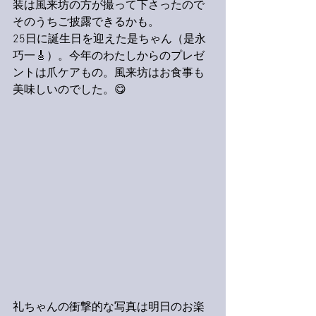
装は風来坊の方が撮って下さったので
そのうちご披露できるかも。
25日に誕生日を迎えた是ちゃん（是永
巧一🎸）。今年のわたしからのプレゼ
ントは爪ケアもの。風来坊はお食事も
美味しいのでした。😋
礼ちゃんの衝撃的な写真は明日のお楽