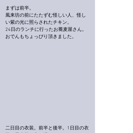
まずは前半。
風来坊の前にたたずむ怪しい人、怪し
い紫の光に照らされたチキン。
24日のランチに行ったお蕎麦屋さん。
おでんもちょっぴり頂きました。
二日目の衣装。前半と後半。1日目の衣