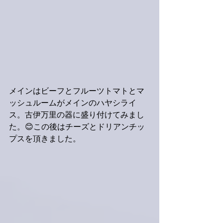
メインはビーフとフルーツトマトとマ
ッシュルームがメインのハヤシライ
ス。古伊万里の器に盛り付けてみまし
た。😊この後はチーズとドリアンチッ
プスを頂きました。