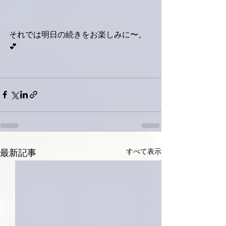
それでは明日の続きをお楽しみに〜。
💕
すべて表示
最新記事