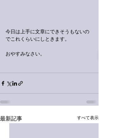
今日は上手に文章にできそうもないの
でこれくらいにしときます。
おやすみなさい。
すべて表示
最新記事