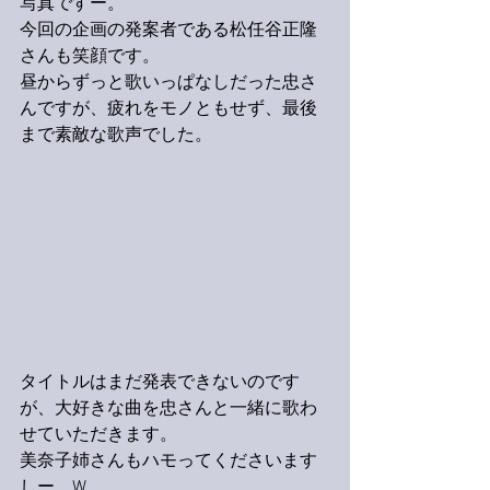
写真ですー。
今回の企画の発案者である松任谷正隆
さんも笑顔です。
昼からずっと歌いっぱなしだった忠さ
んですが、疲れをモノともせず、最後
まで素敵な歌声でした。
タイトルはまだ発表できないのです
が、大好きな曲を忠さんと一緒に歌わ
せていただきます。
美奈子姉さんもハモってくださいます
しー。W