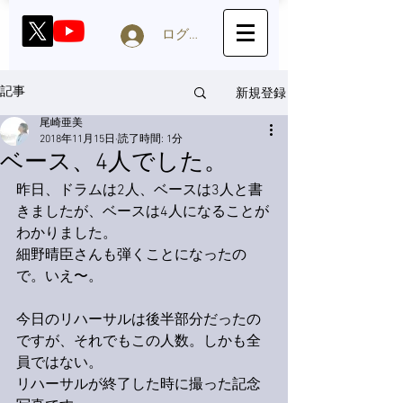
ログイン
新規登録
記事
尾崎亜美
2018年11月15日
読了時間: 1分
ベース、4人でした。
昨日、ドラムは2人、ベースは3人と書
きましたが、ベースは4人になることが
わかりました。
細野晴臣さんも弾くことになったの
で。いえ〜。
今日のリハーサルは後半部分だったの
ですが、それでもこの人数。しかも全
員ではない。
リハーサルが終了した時に撮った記念