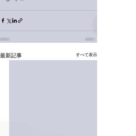
すべて表示
最新記事