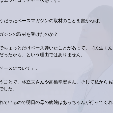
はエライコッチャー状態です。
うだったベースマガジンの取材のことを書かねば。
ガジンの取材を受けたのか？
でちょっとだけベース弾いたことがあって、（民生くん
だったから、という理由ではありません。
ベースについて」。
うことで、林立夫さんや高橋幸宏さん、そして私からも
でした。
れているので明日の母の病院はあっちゃんが行ってくれ