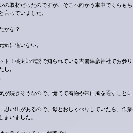
ンの取材だったのですが、そこへ向かう車中でくらもち
と言っていました。
たかな？
元気に違いない。
ット！桃太郎伝説で知られている吉備津彦神社でお参り
れたし。
。
気が続きそうなので、慌てて着物や帯に風を通すことに
に思い出があるので、母とおしゃべりしていたら、作業
しまいました。