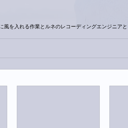
に風を入れる作業とルネのレコーディングエンジニアと