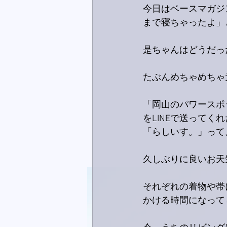
今日はベースマガジ
まで寝ちゃったよ」
是ちゃんはどうだっ
たぶんめちゃめちゃ
「岡山のパワースポ
をLINEで送ってく
「らしいす。」って
久しぶりに良いお天
それぞれの着物や帯
かける時間になって