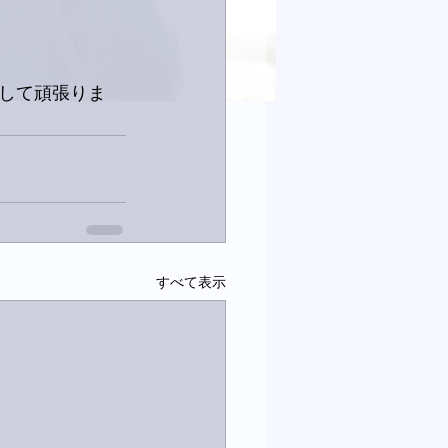
して頑張りま
すべて表示