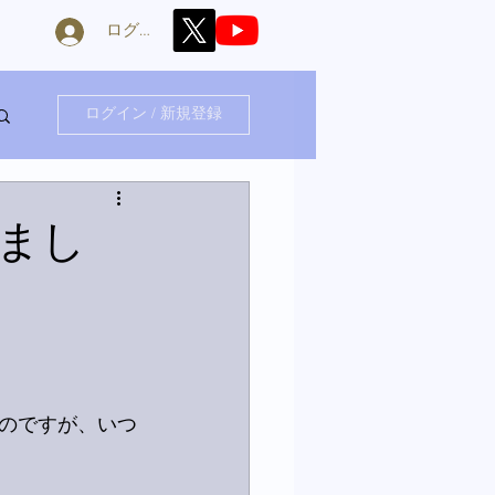
ログイン
ログイン / 新規登録
まし
のですが、いつ