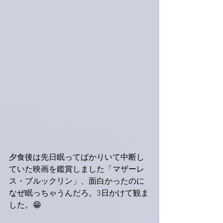
夕食後は先日眠ってばかりいて中断し
ていた映画を鑑賞しました「マザーレ
ス・ブルックリン」、面白かったのに
なぜ眠っちゃうんだろ。3日かけて観ま
した。😁