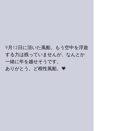
9月12日に頂いた風船。もう空中を浮遊
する力は残っていませんが、なんとか
一緒に年を越せそうです。
ありがとう。ど根性風船。💗