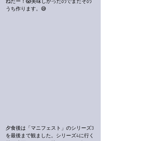
ねたー！😱美味しかったのでまたその
うち作ります。😅
夕食後は「マニフェスト」のシリーズ3
を最後まで観ました。シリーズ4に行く