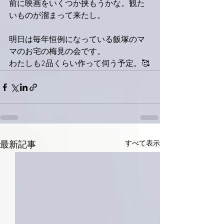
前に映画をいくつか挟もうかな。観た
いものが溜まって来たし。
明日は毎年恒例になっている飯塚のマ
マのお宅の梅見の会です。
わたしも2品くらい作って伺う予定。🥰
すべて表示
最新記事