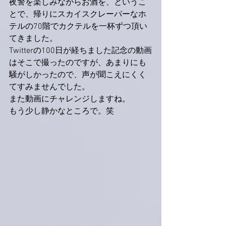
夜警を楽しみながらお酒を、というこ
とで、帰りにスカイスクレーパーなホ
テルの70階でカクテルを一杯ずつ頂い
てきました。
Twitterの100日が経ちました記念の動画
はそこで撮ったのですが、あまりにも
騒がしかったので、声が聞こえにくく
てすみませんでした。
また動画にチャレンジしますね。
もう少し静かなところで。笑