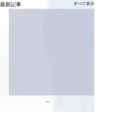
すべて表示
最新記事
4件のコメント