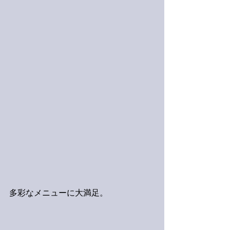
多彩なメニューに大満足。