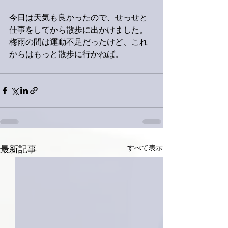
今日は天気も良かったので、せっせと
仕事をしてから散歩に出かけました。
梅雨の間は運動不足だったけど、これ
からはもっと散歩に行かねば。
すべて表示
最新記事