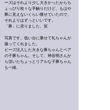
ーズはそれより少し大きかったからち
ょっぴり粒々な手触りだけど、もはや
豚に見えないくらい痩せていたので、
それよりはずっといいです。
「豚」に戻りました。笑
写真です。低い台に乗せて礼ちゃんが
撮ってくれました。
ビーズ注入した大きな豚ちゃんとペア
の子豚ちゃん。そして、神谷明さんか
ら頂いたちょっとリアルな子豚ちゃん
も一緒。