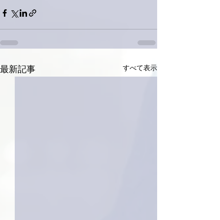
すべて表示
最新記事