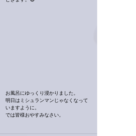
ときます。😄
お風呂にゆっくり浸かりました。
明日はミシュランマンじゃなくなって
いますように。
では皆様おやすみなさい。