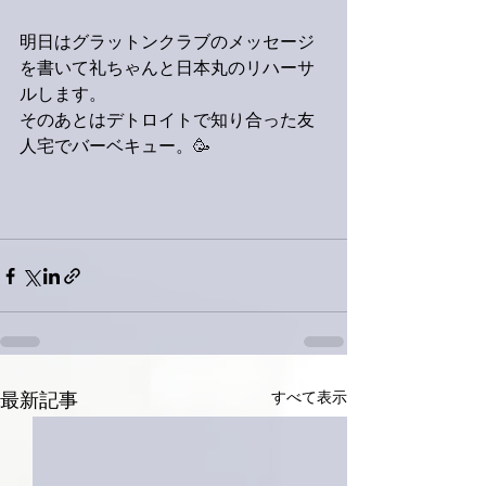
明日はグラットンクラブのメッセージ
を書いて礼ちゃんと日本丸のリハーサ
ルします。
そのあとはデトロイトで知り合った友
人宅でバーベキュー。🥳
すべて表示
最新記事