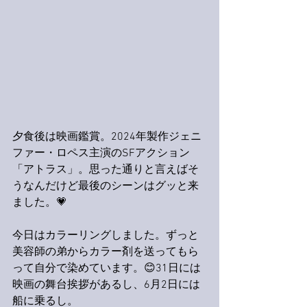
夕食後は映画鑑賞。2024年製作ジェニ
ファー・ロペス主演のSFアクション
「アトラス」。思った通りと言えばそ
うなんだけど最後のシーンはグッと来
ました。💗
今日はカラーリングしました。ずっと
美容師の弟からカラー剤を送ってもら
って自分で染めています。😊31日には
映画の舞台挨拶があるし、6月2日には
船に乗るし。