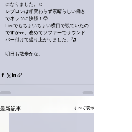
になりました。☺️
レブロンは相変わらず素晴らしい働き
でネッツに快勝！😍
Liveでもちょいちょい横目で観ていたの
ですが👀、改めてソファーでサウンド
バー付けて盛り上がりました。🥰
明日も散歩かな。
すべて表示
最新記事