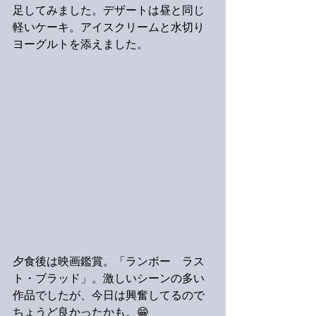
足してみました。デザートは昼と同じ
軽いケーキ。アイスクリームと水切り
ヨーグルトを添えました。
夕食後は映画鑑賞。「ランボー　ラス
ト・ブラッド」。激しいシーンの多い
作品でしたが、今日は興奮してるので
ちょうど良かったかも。😁