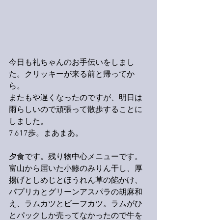
今日も礼ちゃんのお手伝いをしまし
た。クリッキーが来る前と帰ってか
ら。
またもや遅くなったのですが、明日は
雨らしいので頑張って散歩することに
しました。
7,617歩。まあまあ。
夕食です。残り物中心メニューです。
富山から届いた小鯵のみりん干し、厚
揚げとしめじとほうれん草の餡かけ、
パプリカとグリーンアスパラの胡麻和
え、ラムカツとビーフカツ。ラムがひ
とパックしか売ってなかったので牛を