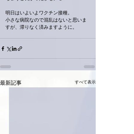
明日はいよいよワクチン接種。
小さな病院なので混乱はないと思いま
すが、滞りなく済みますように。
すべて表示
最新記事