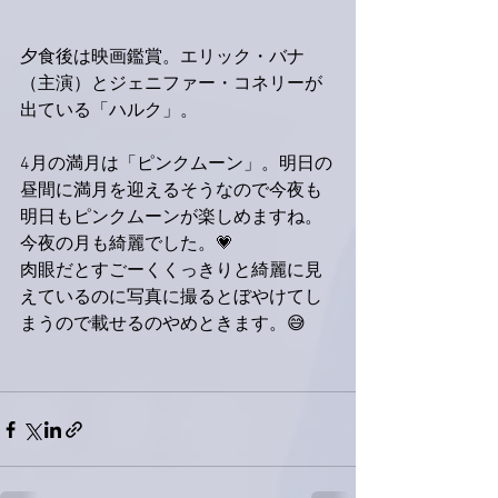
夕食後は映画鑑賞。エリック・バナ
（主演）とジェニファー・コネリーが
出ている「ハルク」。
4月の満月は「ピンクムーン」。明日の
昼間に満月を迎えるそうなので今夜も
明日もピンクムーンが楽しめますね。
今夜の月も綺麗でした。💗
肉眼だとすごーくくっきりと綺麗に見
えているのに写真に撮るとぼやけてし
まうので載せるのやめときます。😅