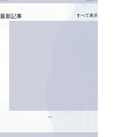
すべて表示
最新記事