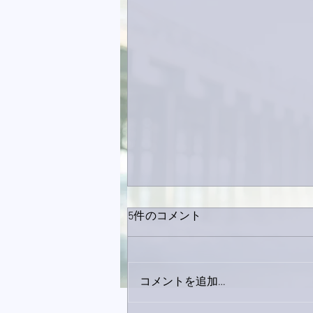
5件のコメント
コメントを追加…