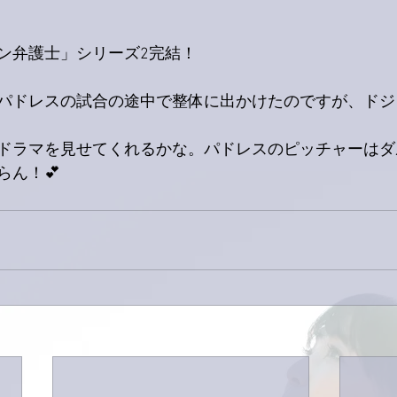
ン弁護士」シリーズ2完結！
パドレスの試合の途中で整体に出かけたのですが、ドジ
ドラマを見せてくれるかな。パドレスのピッチャーはダ
らん！💕