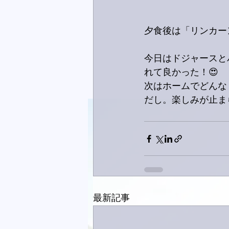
夕食後は「リンカー
今日はドジャースと
れて良かった！😍
次はホームでどんな
だし。楽しみが止ま
最新記事