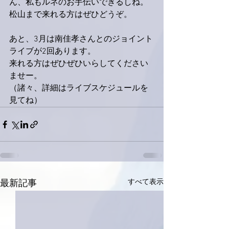
ん、私もルネのお手伝いできるしね。
松山まで来れる方はぜひどうぞ。
あと、3月は南佳孝さんとのジョイント
ライブが2回あります。
来れる方はぜひぜひいらしてください
ませー。
（諸々、詳細はライブスケジュールを
見てね）
すべて表示
最新記事