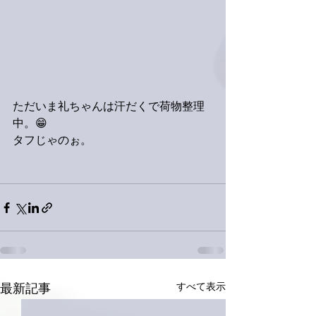
ただいま礼ちゃんは汗だくで荷物整理
中。😁
タフじゃのぉ。
すべて表示
最新記事