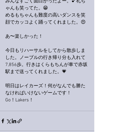
みんなすごく面白かったよー。💕礼ち
ゃんも笑ってた。😁
めるもちゃんも難度の高いダンスを笑
顔でカッコよく踊ってくれました。😍
あ〜楽しかった！
今日もリハーサルをしてから散歩しま
した。ノーブルの行き帰り分も入れて
7,856歩。行きはくらもちんが車で赤坂
駅まで送ってくれました。💗
明日はレイカーズ！何がなんでも勝た
なければいけないゲームです！
Go！Lakers！