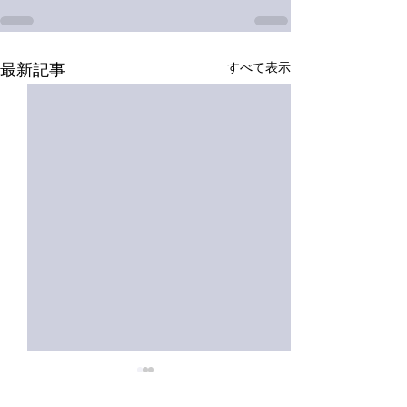
すべて表示
最新記事