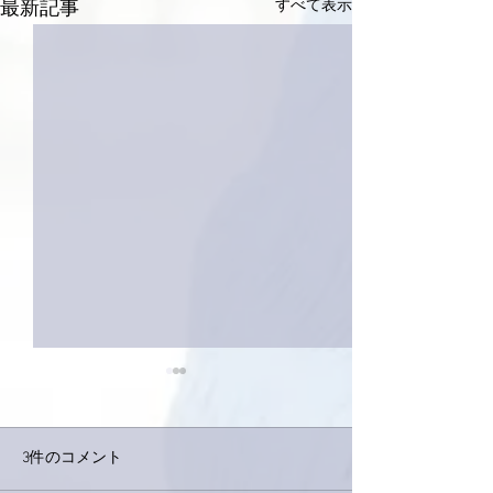
すべて表示
最新記事
3件のコメント