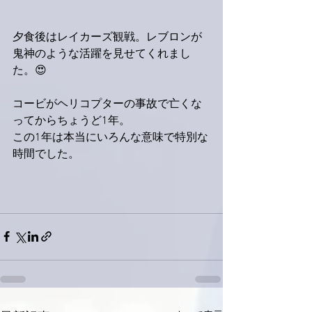
夕食後はレイカーズ観戦。レブロンが
鬼神のような活躍を見せてくれまし
た。😍
コービがヘリコプターの事故で亡くな
ってからちょうど1年。
この1年は本当にいろんな意味で特別な
時間でした。