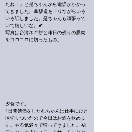
たね！」と是ちゃんから電話がかかっ
てきました。😁坂道を上りながらいろ
いろ話しました。是ちゃんも頑張って
いて嬉しいな。💕
写真は台湾ネギ餅と昨日の残りの豚肉
をコロコロに切ったもの。
夕食です。
4日間禁酒をした礼ちゃんは仕事にひと
区切りついたので今日はお酒を飲めま
す。やる気満々で帰ってきました。🤗