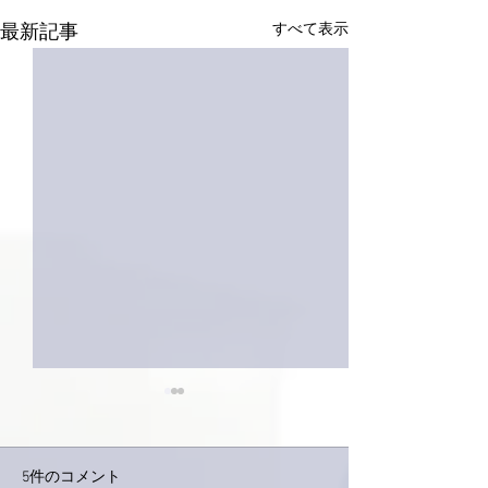
すべて表示
最新記事
5件のコメント