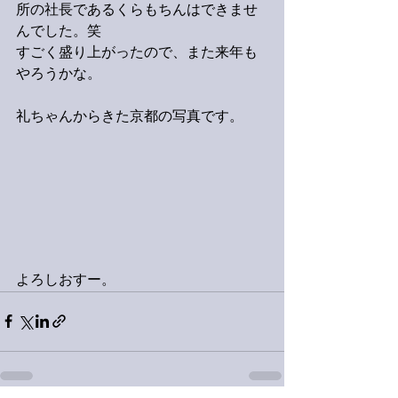
所の社長であるくらもちんはできませ
んでした。笑
すごく盛り上がったので、また来年も
やろうかな。
礼ちゃんからきた京都の写真です。
よろしおすー。