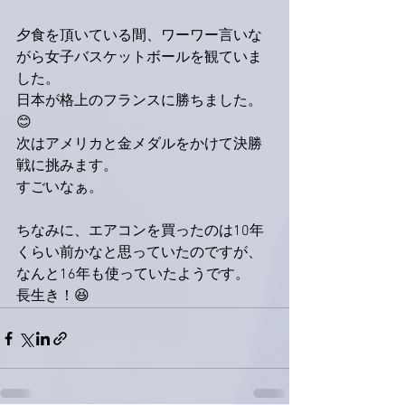
夕食を頂いている間、ワーワー言いな
がら女子バスケットボールを観ていま
した。
日本が格上のフランスに勝ちました。
😊
次はアメリカと金メダルをかけて決勝
戦に挑みます。
すごいなぁ。
ちなみに、エアコンを買ったのは10年
くらい前かなと思っていたのですが、
なんと16年も使っていたようです。
長生き！😆