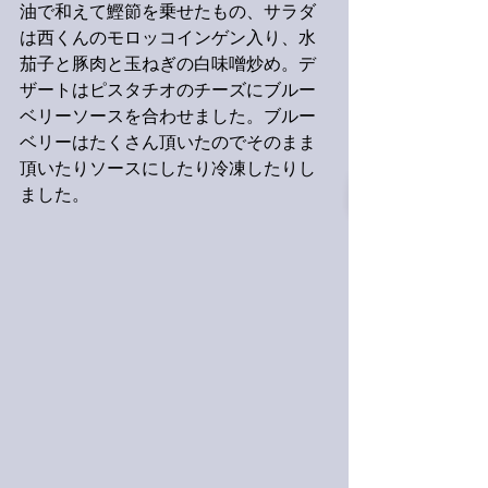
油で和えて鰹節を乗せたもの、サラダ
は西くんのモロッコインゲン入り、水
茄子と豚肉と玉ねぎの白味噌炒め。デ
ザートはピスタチオのチーズにブルー
ベリーソースを合わせました。ブルー
ベリーはたくさん頂いたのでそのまま
頂いたりソースにしたり冷凍したりし
ました。