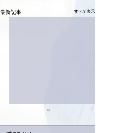
すべて表示
最新記事