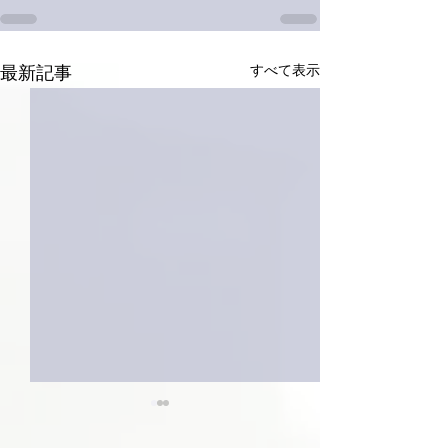
すべて表示
最新記事