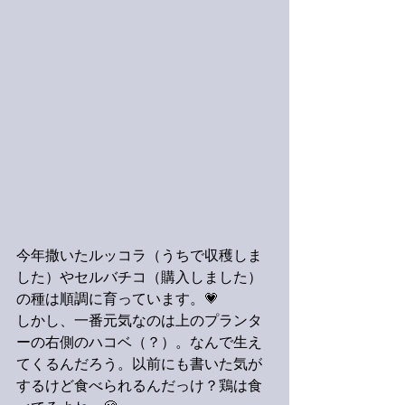
今年撒いたルッコラ（うちで収穫しま
した）やセルバチコ（購入しました）
の種は順調に育っています。💗
しかし、一番元気なのは上のプランタ
ーの右側のハコベ（？）。なんで生え
てくるんだろう。以前にも書いた気が
するけど食べられるんだっけ？鶏は食