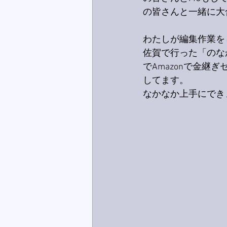
の皆さんと一緒に大
わたしが編集作業を
佐賀で行った「のな
でAmazonで金
してます。
なかなか上手にでき