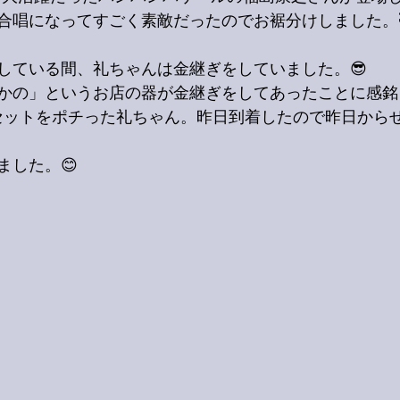
合唱になってすごく素敵だったのでお裾分けしました。
している間、礼ちゃんは金継ぎをしていました。😎
かの」というお店の器が金継ぎをしてあったことに感銘
継ぎセットをポチった礼ちゃん。昨日到着したので昨日から
ました。😊