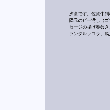
夕食です。佐賀牛到
隠元のピー汚し（ゴ
セージの揚げ春巻き
ランダルッコラ、脂