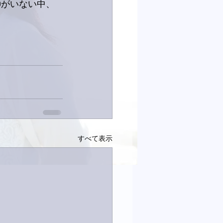
Dがいない中、
すべて表示