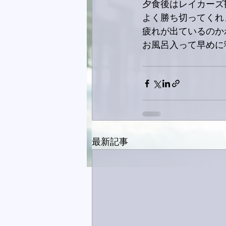
夕食後はレイカーズ
よく勝ち切ってくれ
疲れが出ているのか
お風呂入って早めに
最新記事